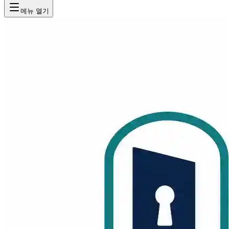
메뉴 열기