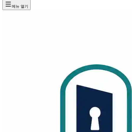
메뉴 열기