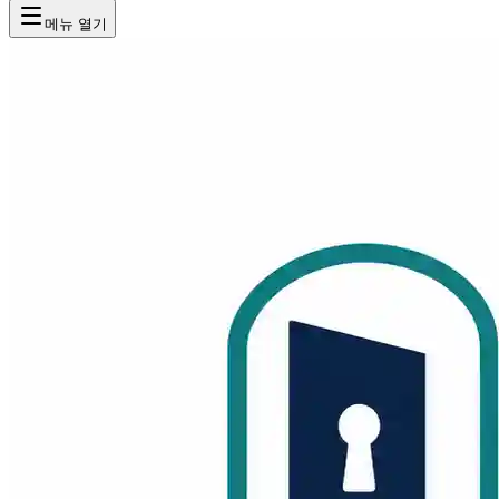
메뉴 열기