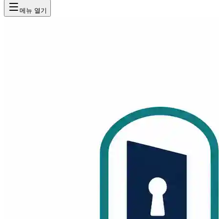
메뉴 열기