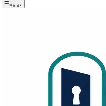
메뉴 열기