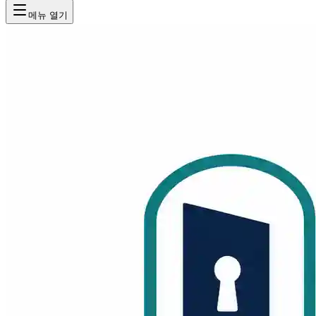
메뉴 열기