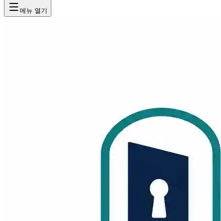
메뉴 열기