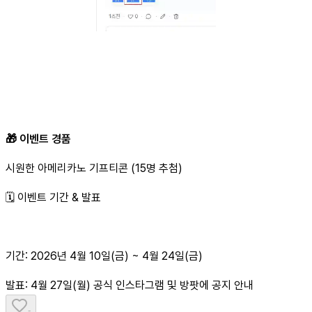
🎁 이벤트 경품
시원한 아메리카노 기프티콘 (15명 추첨)
🗓 이벤트 기간 & 발표
기간: 2026년 4월 10일(금) ~ 4월 24일(금)
발표: 4월 27일(월) 공식 인스타그램 및 방팟에 공지 안내
-