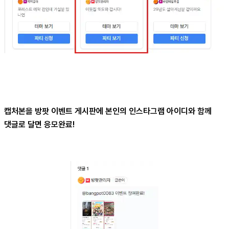
캡처본을 방팟 이벤트 게시판에 본인의 인스타그램 아이디와 함께
댓글로 달면 응모완료!