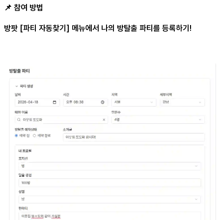
📌 참여 방법
방팟 [파티 자동찾기] 메뉴에서 나의 방탈출 파티를 등록하기!