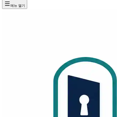
메뉴 열기