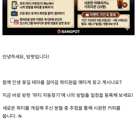
안녕하세요, 방팟입니다!
함께 인생 꽃길 테마를 걸어갈 파티원을 애타게 찾고 계시나요?
지금 바로 방팟 ‘파티 자동찾기’에 나의 방탈출 일정을 등록해 보세요!
새로운 파티를 개설해 주신 분들 중 추첨을 통해 시원한 커피를
쏩니다. ☕️