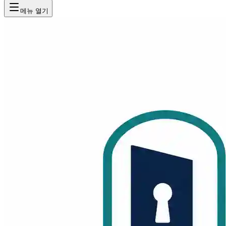
메뉴 열기