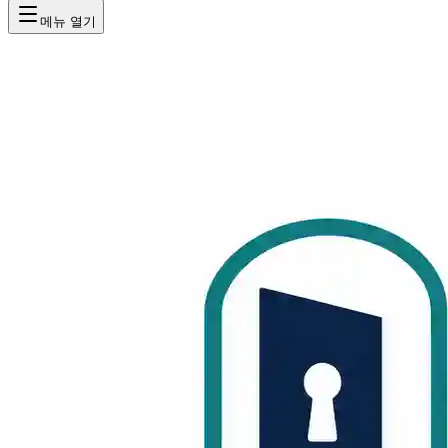
메뉴 열기