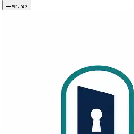
메뉴 열기