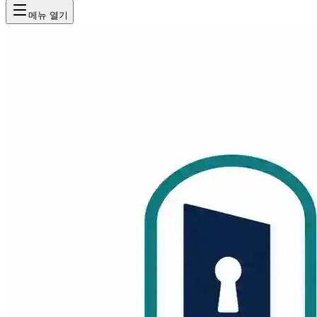
메뉴 열기