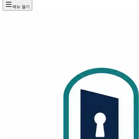
메뉴 열기