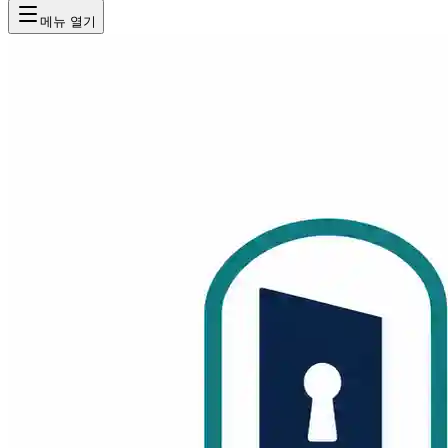
메뉴 열기