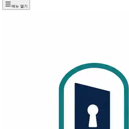
메뉴 열기