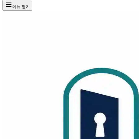
메뉴 열기