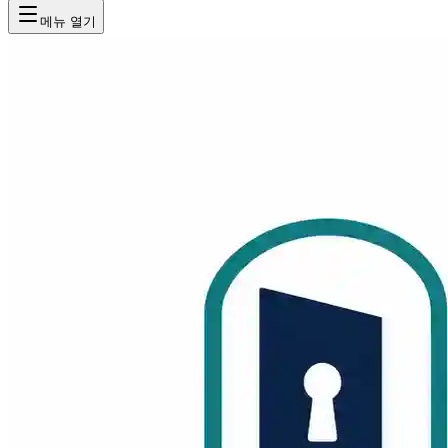
메뉴 열기