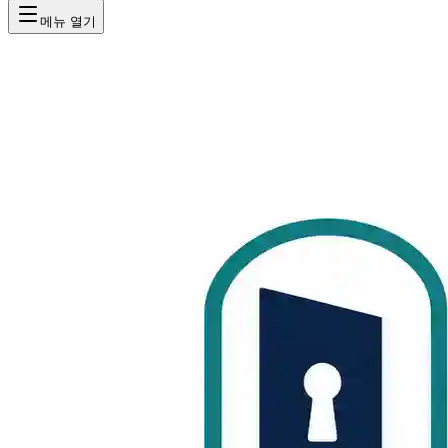
메뉴 열기