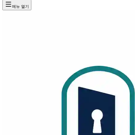
메뉴 열기