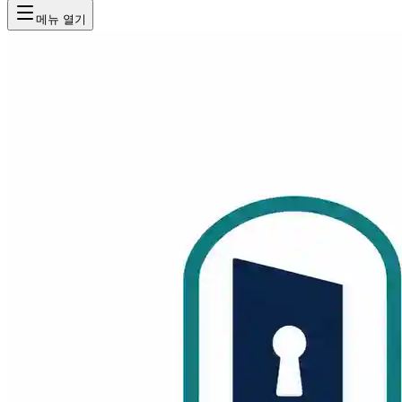
메뉴 열기