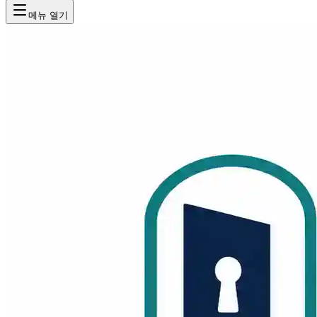
메뉴 열기