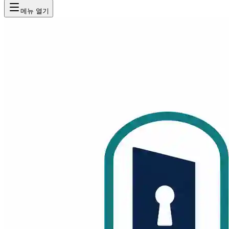
메뉴 열기