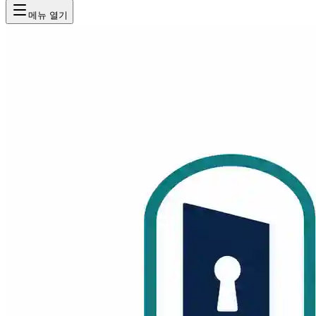
메뉴 열기