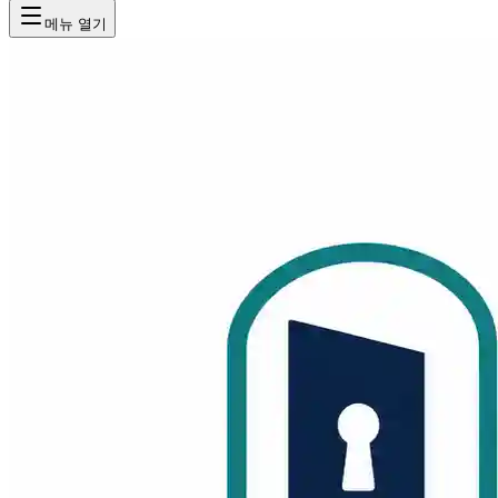
메뉴 열기