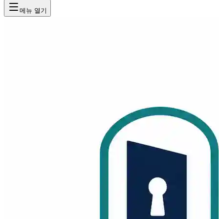
메뉴 열기