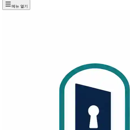
메뉴 열기