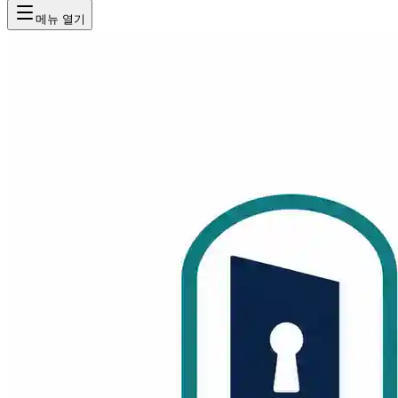
메뉴 열기