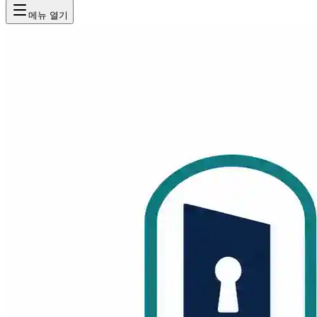
메뉴 열기