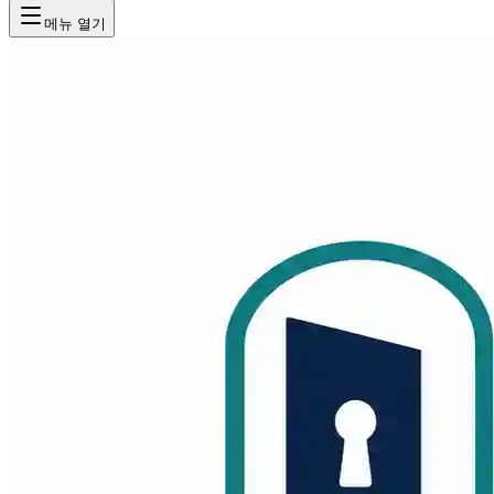
메뉴 열기