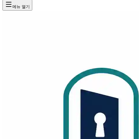
메뉴 열기