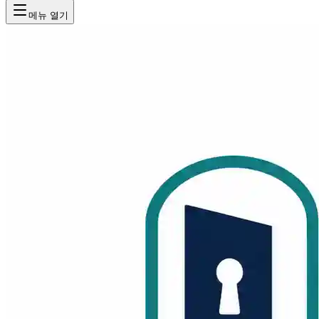
메뉴 열기