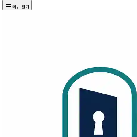
메뉴 열기