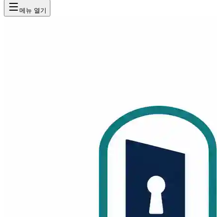
메뉴 열기