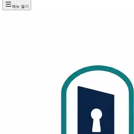
메뉴 열기