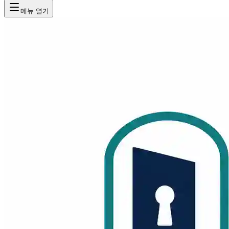
메뉴 열기