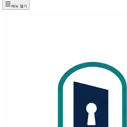
메뉴 열기