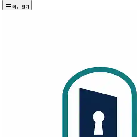
메뉴 열기