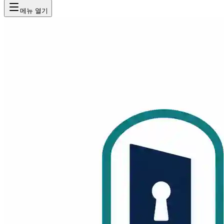
메뉴 열기