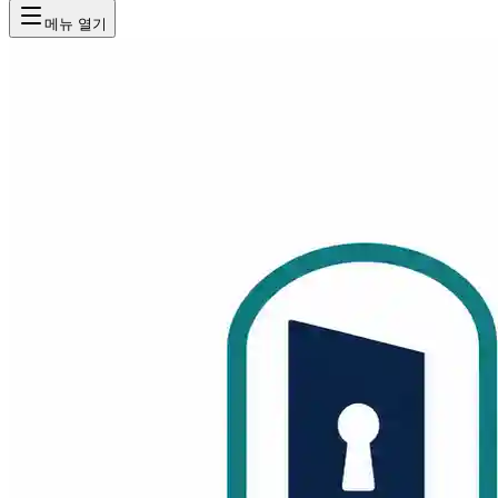
메뉴 열기