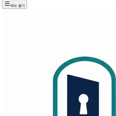
메뉴 열기