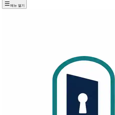
메뉴 열기