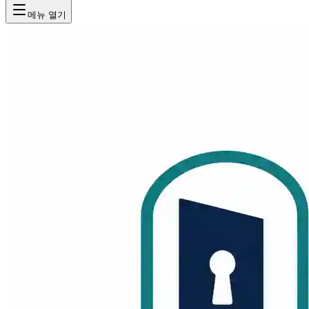
메뉴 열기