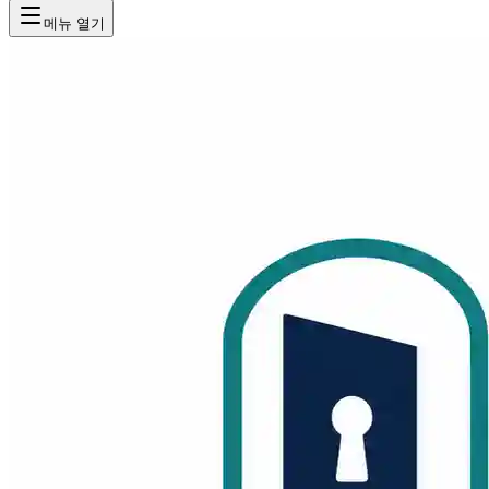
메뉴 열기