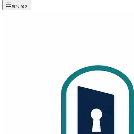
메뉴 열기