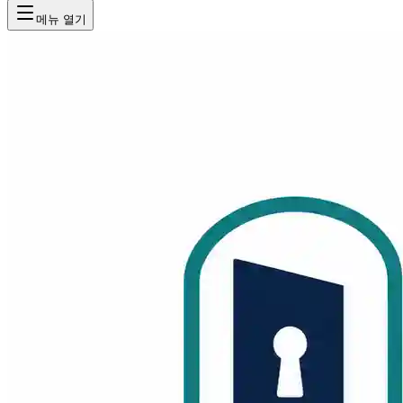
메뉴 열기