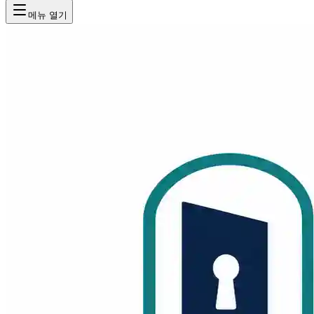
메뉴 열기