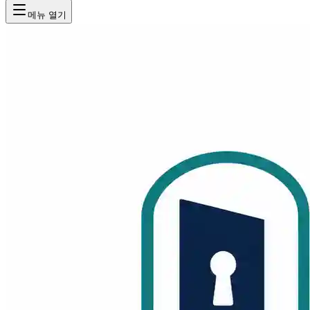
메뉴 열기