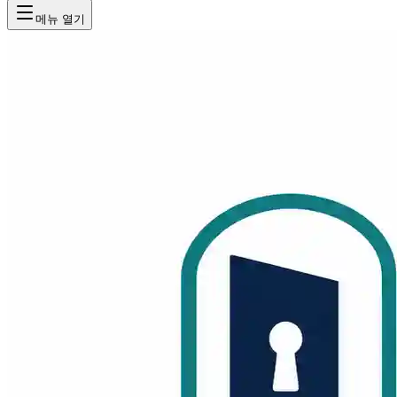
메뉴 열기