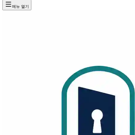
메뉴 열기