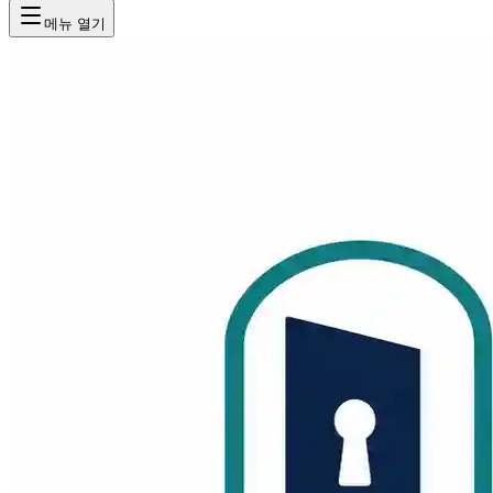
메뉴 열기